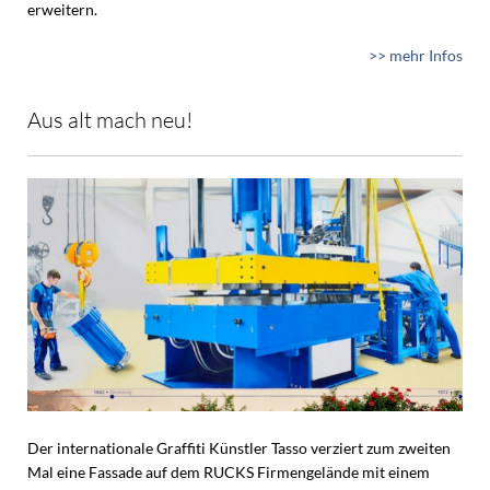
erweitern.
>> mehr Infos
Aus alt mach neu!
Der internationale Graffiti Künstler Tasso verziert zum zweiten
Mal eine Fassade auf dem RUCKS Firmengelände mit einem