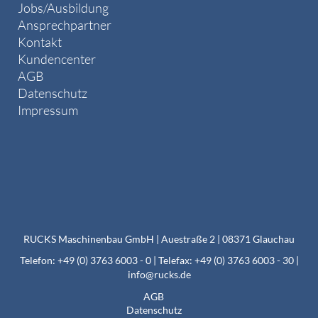
Jobs/Ausbildung
Ansprechpartner
Kontakt
Kundencenter
AGB
Datenschutz
Impressum
RUCKS Maschinenbau GmbH | Auestraße 2 | 08371 Glauchau
Telefon: +49 (0) 3763 6003 - 0 | Telefax: +49 (0) 3763 6003 - 30 |
info@rucks.de
AGB
Datenschutz