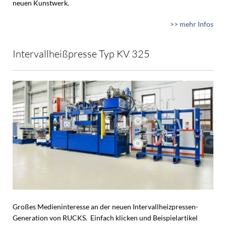
neuen Kunstwerk.
>> mehr Infos
Intervallheißpresse Typ KV 325
Großes Medieninteresse an der neuen Intervallheizpressen-
Generation von RUCKS. Einfach klicken und Beispielartikel