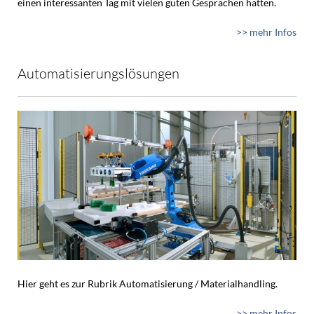
einen interessanten Tag mit vielen guten Gesprächen hatten.
>> mehr Infos
Automatisierungslösungen
Hier geht es zur Rubrik Automatisierung / Materialhandling.
>> mehr Infos