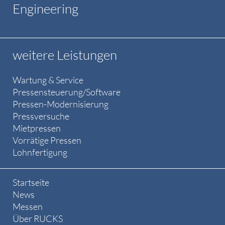
Engineering
weitere Leistungen
Wartung & Service
Pressensteuerung/Software
Pressen-Modernisierung
Pressversuche
Mietpressen
Vorrätige Pressen
Lohnfertigung
Startseite
News
Messen
Über RUCKS