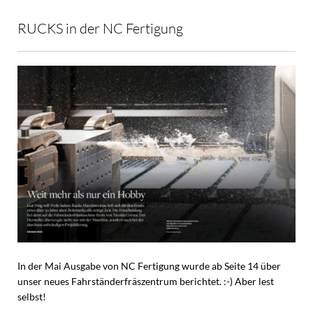
RUCKS in der NC Fertigung
In der Mai Ausgabe von NC Fertigung wurde ab Seite 14 über
unser neues Fahrständerfräszentrum berichtet. :-) Aber lest
selbst!