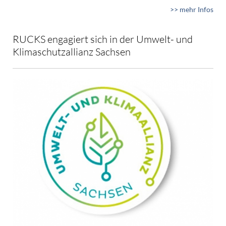
>> mehr Infos
RUCKS engagiert sich in der Umwelt- und
Klimaschutzallianz Sachsen