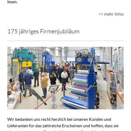
lesen.
>> mehr Infos
175 jähriges Firmenjubiläum
Wir bedanken uns recht herzlich bei unseren Kunden und
Lieferanten für das zahlreiche Erscheinen und hoffen, dass sie