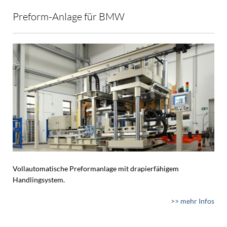
Preform-Anlage für BMW
Vollautomatische Preformanlage mit drapierfähigem
Handlingsystem.
>> mehr Infos