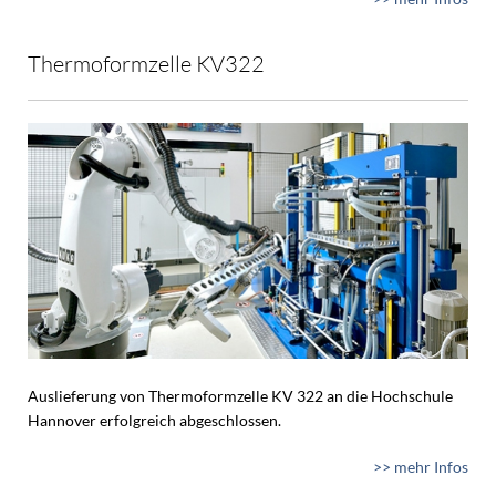
Thermoformzelle KV322
Auslieferung von Thermoformzelle KV 322 an die Hochschule
Hannover erfolgreich abgeschlossen.
>> mehr Infos