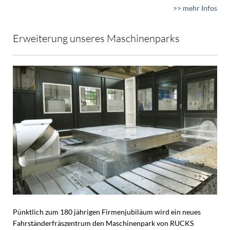
>> mehr Infos
Erweiterung unseres Maschinenparks
Pünktlich zum 180 jährigen Firmenjubiläum wird ein neues
Fahrständerfräszentrum den Maschinenpark von RUCKS