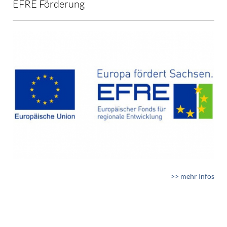
EFRE Förderung
>> mehr Infos