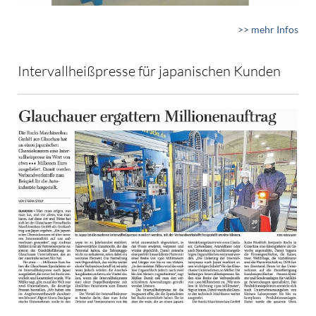
>> mehr Infos
Intervallheißpresse für japanischen Kunden