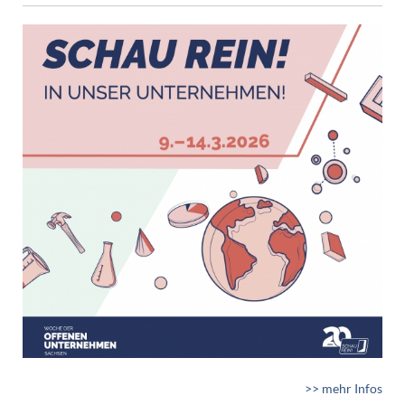
>> mehr Infos