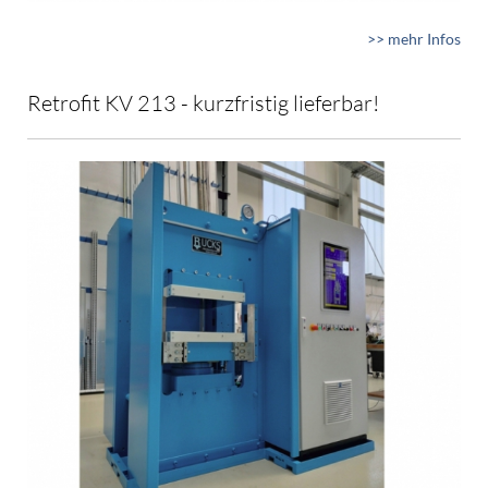
>> mehr Infos
Retrofit KV 213 - kurzfristig lieferbar!