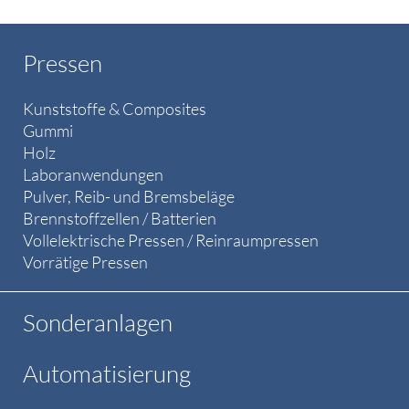
Pressen
Kunststoffe & Composites
Gummi
Holz
Laboranwendungen
Pulver, Reib- und Bremsbeläge
Brennstoffzellen / Batterien
Vollelektrische Pressen / Reinraumpressen
Vorrätige Pressen
Sonderanlagen
Automatisierung