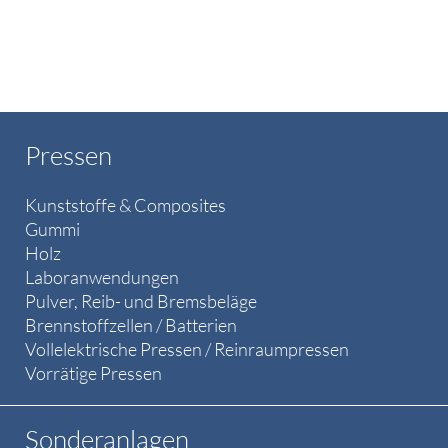
Pressen
Kunststoffe & Composites
Gummi
Holz
Laboranwendungen
Pulver, Reib- und Bremsbeläge
Brennstoffzellen / Batterien
Vollelektrische Pressen / Reinraumpressen
Vorrätige Pressen
Sonderanlagen