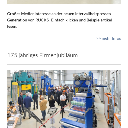
Großes Medieninteresse an der neuen Intervallheizpressen-
Generation von RUCKS. Einfach klicken und Beispielartikel
lesen.
>> mehr Infos
175 jähriges Firmenjubiläum