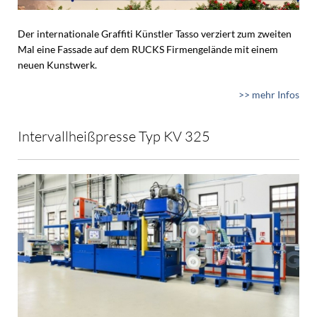
Der internationale Graffiti Künstler Tasso verziert zum zweiten
Mal eine Fassade auf dem RUCKS Firmengelände mit einem
neuen Kunstwerk.
>> mehr Infos
Intervallheißpresse Typ KV 325