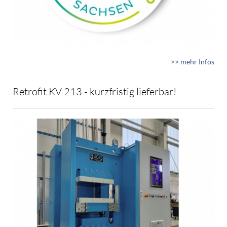
>> mehr Infos
Retrofit KV 213 - kurzfristig lieferbar!