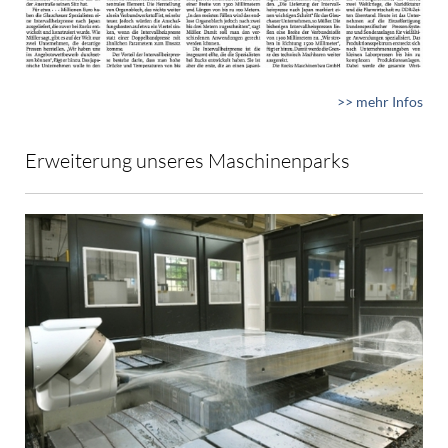
>> mehr Infos
Erweiterung unseres Maschinenparks