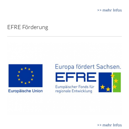
>> mehr Infos
EFRE Förderung
>> mehr Infos