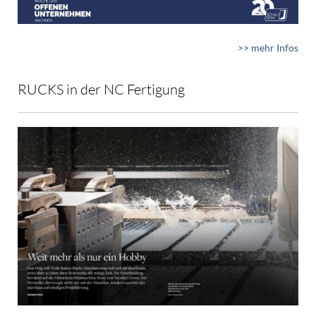
>> mehr Infos
RUCKS in der NC Fertigung