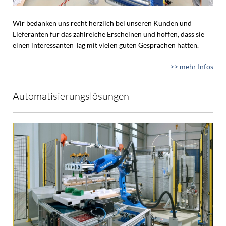
Wir bedanken uns recht herzlich bei unseren Kunden und
Lieferanten für das zahlreiche Erscheinen und hoffen, dass sie
einen interessanten Tag mit vielen guten Gesprächen hatten.
>> mehr Infos
Automatisierungslösungen