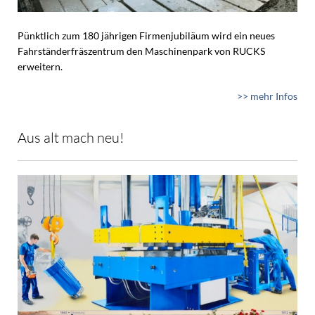
Pünktlich zum 180 jährigen Firmenjubiläum wird ein neues
Fahrständerfräszentrum den Maschinenpark von RUCKS
erweitern.
>> mehr Infos
Aus alt mach neu!