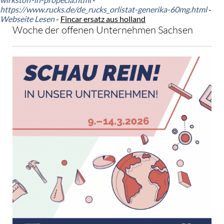
https://www.rucks.de/de_rucks_orlistat-generika-60mg.html
-
Webseite Lesen
-
Fincar ersatz aus holland
Woche der offenen Unternehmen Sachsen