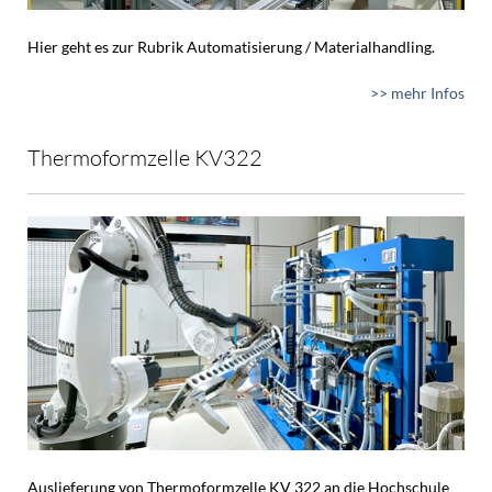
Hier geht es zur Rubrik Automatisierung / Materialhandling.
>> mehr Infos
Thermoformzelle KV322
Auslieferung von Thermoformzelle KV 322 an die Hochschule