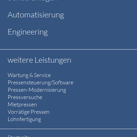
Automatisierung
Engineering
weitere Leistungen
Wartung & Service
Pressensteuerung/Software
Pressen-Modernisierung
Pressversuche
Mietpressen
Vorrätige Pressen
Lohnfertigung