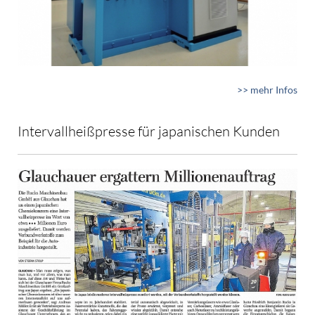
>> mehr Infos
Intervallheißpresse für japanischen Kunden