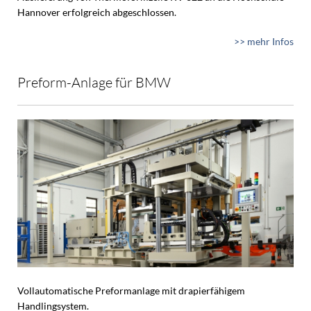
Hannover erfolgreich abgeschlossen.
>> mehr Infos
Preform-Anlage für BMW
Vollautomatische Preformanlage mit drapierfähigem
Handlingsystem.