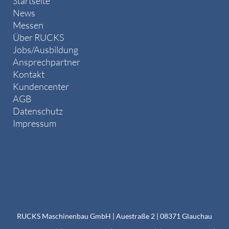
Startseite
News
Messen
Über RUCKS
Jobs/Ausbildung
Ansprechpartner
Kontakt
Kundencenter
AGB
Datenschutz
Impressum
RUCKS Maschinenbau GmbH | Auestraße 2 | 08371 Glauchau