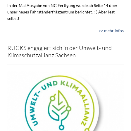
In der Mai Ausgabe von NC Fertigung wurde ab Seite 14 über
unser neues Fahrständerfräszentrum berichtet. :-) Aber lest
selbst!
>> mehr Infos
RUCKS engagiert sich in der Umwelt- und
Klimaschutzallianz Sachsen