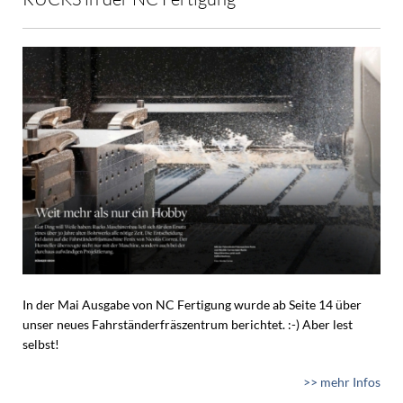
In der Mai Ausgabe von NC Fertigung wurde ab Seite 14 über
unser neues Fahrständerfräszentrum berichtet. :-) Aber lest
selbst!
>> mehr Infos