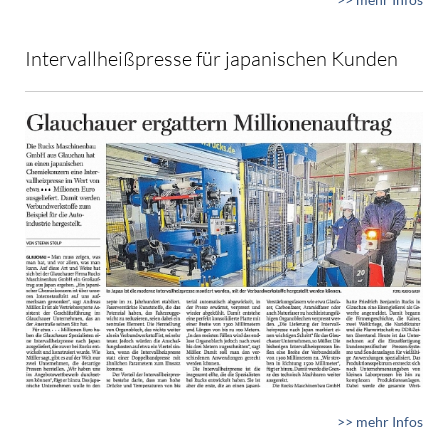
Intervallheißpresse für japanischen Kunden
>> mehr Infos