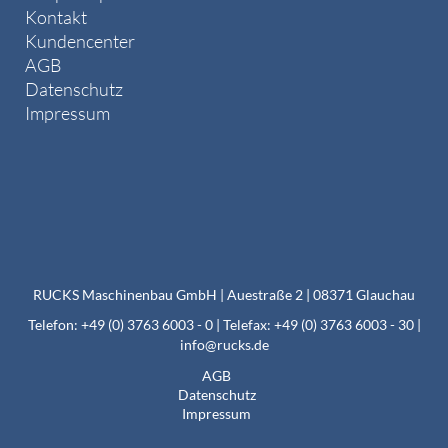
Kontakt
Kundencenter
AGB
Datenschutz
Impressum
RUCKS Maschinenbau GmbH | Auestraße 2 | 08371 Glauchau
Telefon: +49 (0) 3763 6003 - 0 | Telefax: +49 (0) 3763 6003 - 30 |
info@rucks.de
AGB
Datenschutz
Impressum