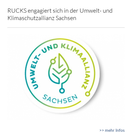
RUCKS engagiert sich in der Umwelt- und
Klimaschutzallianz Sachsen
>> mehr Infos