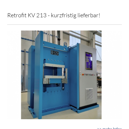
Retrofit KV 213 - kurzfristig lieferbar!
>> mehr Infos