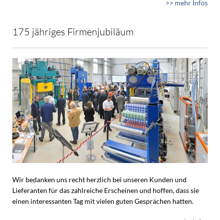
>> mehr Infos
175 jähriges Firmenjubiläum
Wir bedanken uns recht herzlich bei unseren Kunden und
Lieferanten für das zahlreiche Erscheinen und hoffen, dass sie
einen interessanten Tag mit vielen guten Gesprächen hatten.