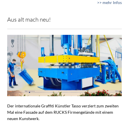
>> mehr Infos
Aus alt mach neu!
Der internationale Graffiti Künstler Tasso verziert zum zweiten
Mal eine Fassade auf dem RUCKS Firmengelände mit einem
neuen Kunstwerk.