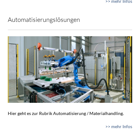
>> mehr Infos
Automatisierungslösungen
Hier geht es zur Rubrik Automatisierung / Materialhandling.
>> mehr Infos