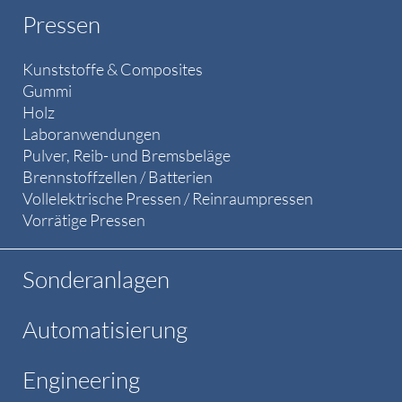
Pressen
Kunststoffe & Composites
Gummi
Holz
Laboranwendungen
Pulver, Reib- und Bremsbeläge
Brennstoffzellen / Batterien
Vollelektrische Pressen / Reinraumpressen
Vorrätige Pressen
Sonderanlagen
Automatisierung
Engineering