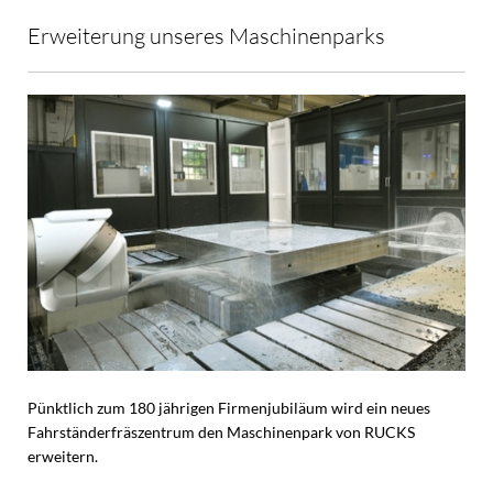
Erweiterung unseres Maschinenparks
Pünktlich zum 180 jährigen Firmenjubiläum wird ein neues
Fahrständerfräszentrum den Maschinenpark von RUCKS
erweitern.