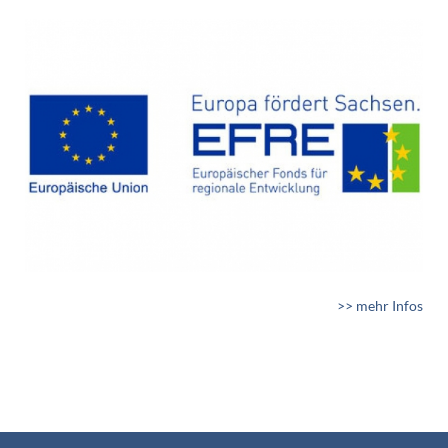
>> mehr Infos