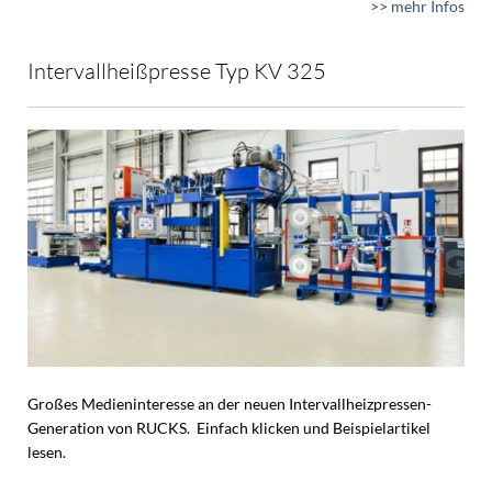
>> mehr Infos
Intervallheißpresse Typ KV 325
Großes Medieninteresse an der neuen Intervallheizpressen-
Generation von RUCKS. Einfach klicken und Beispielartikel
lesen.