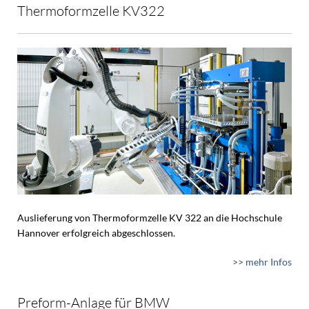
Thermoformzelle KV322
Auslieferung von Thermoformzelle KV 322 an die Hochschule
Hannover erfolgreich abgeschlossen.
>> mehr Infos
Preform-Anlage für BMW