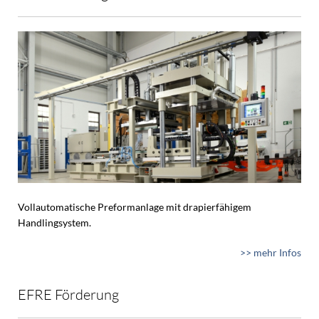
Vollautomatische Preformanlage mit drapierfähigem
Handlingsystem.
>> mehr Infos
EFRE Förderung