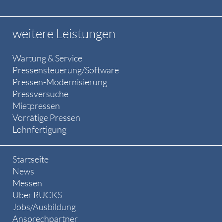
weitere Leistungen
Wartung & Service
Pressensteuerung/Software
Pressen-Modernisierung
Pressversuche
Mietpressen
Vorrätige Pressen
Lohnfertigung
Startseite
News
Messen
Über RUCKS
Jobs/Ausbildung
Ansprechpartner