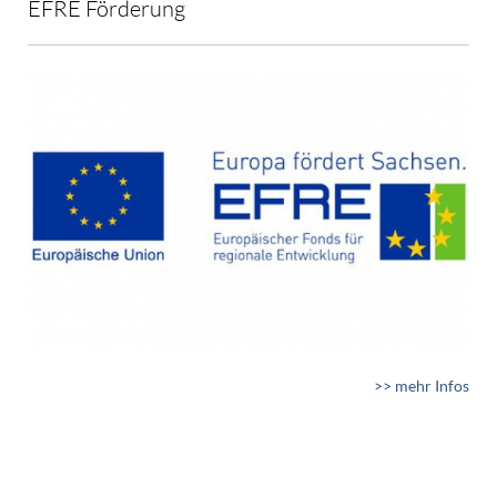
EFRE Förderung
>> mehr Infos