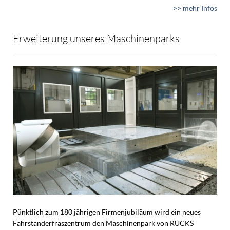
>> mehr Infos
Erweiterung unseres Maschinenparks
Pünktlich zum 180 jährigen Firmenjubiläum wird ein neues
Fahrständerfräszentrum den Maschinenpark von RUCKS