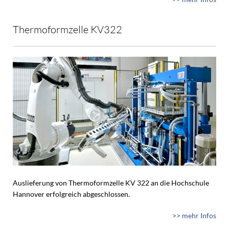
Thermoformzelle KV322
Auslieferung von Thermoformzelle KV 322 an die Hochschule
Hannover erfolgreich abgeschlossen.
>> mehr Infos