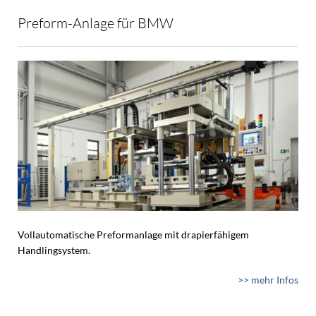
Preform-Anlage für BMW
Vollautomatische Preformanlage mit drapierfähigem
Handlingsystem.
>> mehr Infos