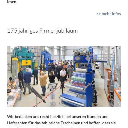
lesen.
>> mehr Infos
175 jähriges Firmenjubiläum
Wir bedanken uns recht herzlich bei unseren Kunden und
Lieferanten für das zahlreiche Erscheinen und hoffen, dass sie