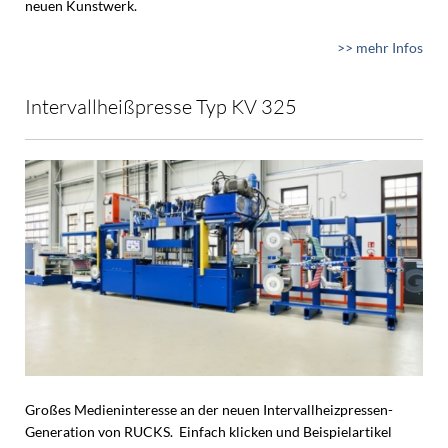
neuen Kunstwerk.
>> mehr Infos
Intervallheißpresse Typ KV 325
Großes Medieninteresse an der neuen Intervallheizpressen-
Generation von RUCKS. Einfach klicken und Beispielartikel