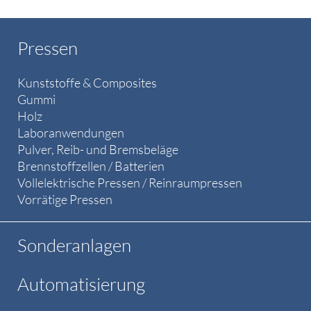
Pressen
Kunststoffe & Composites
Gummi
Holz
Laboranwendungen
Pulver, Reib- und Bremsbeläge
Brennstoffzellen / Batterien
Vollelektrische Pressen / Reinraumpressen
Vorrätige Pressen
Sonderanlagen
Automatisierung