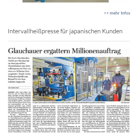
>> mehr Infos
Intervallheißpresse für japanischen Kunden