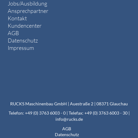
Jobs/Ausbildung
Ansprechpartner
Kontakt
Kundencenter
AGB
Datenschutz
Impressum
RUCKS Maschinenbau GmbH | Auestraße 2 | 08371 Glauchau
Telefon: +49 (0) 3763 6003 - 0 | Telefax: +49 (0) 3763 6003 - 30 |
info@rucks.de
AGB
Datenschutz