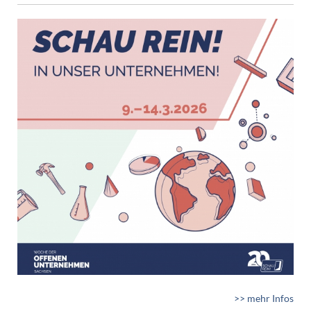
>> mehr Infos