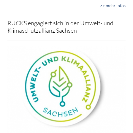
>> mehr Infos
RUCKS engagiert sich in der Umwelt- und
Klimaschutzallianz Sachsen