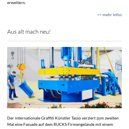
erweitern.
>> mehr Infos
Aus alt mach neu!
Der internationale Graffiti Künstler Tasso verziert zum zweiten
Mal eine Fassade auf dem RUCKS Firmengelände mit einem