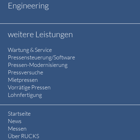
Engineering
weitere Leistungen
Wartung & Service
Pressensteuerung/Software
Pressen-Modernisierung
Pressversuche
Mietpressen
Vorrätige Pressen
Lohnfertigung
Startseite
News
Messen
Über RUCKS