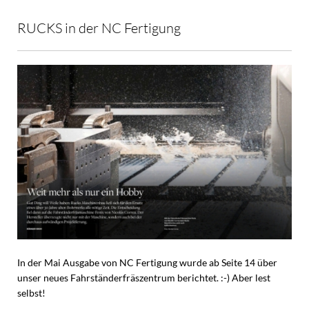
RUCKS in der NC Fertigung
In der Mai Ausgabe von NC Fertigung wurde ab Seite 14 über
unser neues Fahrständerfräszentrum berichtet. :-) Aber lest
selbst!