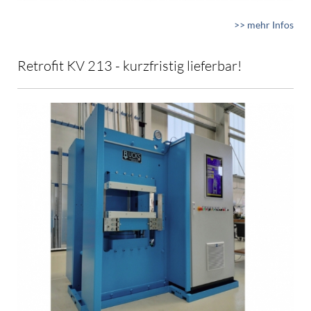
>> mehr Infos
Retrofit KV 213 - kurzfristig lieferbar!